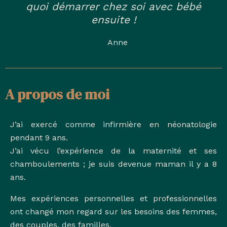
quoi démarrer chez soi avec bébé
ensuite !
Anne
A propos de moi
J’ai exercé comme infirmière en néonatologie
pendant 9 ans.
J’ai vécu l’expérience de la maternité et ses
chamboulements ; je suis devenue maman il y a 8
ans.
Mes expériences personnelles et professionnelles
ont changé mon regard sur les besoins des femmes,
des couples, des familles.