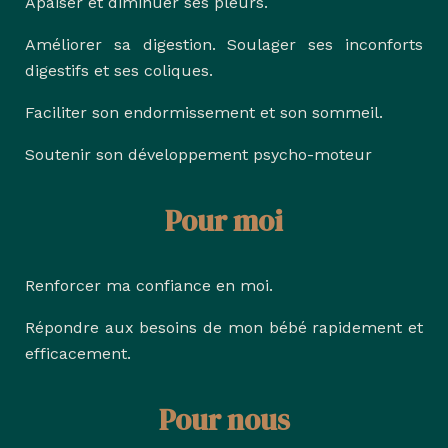
Apaiser et diminuer ses pleurs.
Améliorer sa digestion. Soulager ses inconforts
digestifs et ses coliques.
Faciliter son endormissement et son sommeil.
Soutenir son développement psycho-moteur
Pour moi
Renforcer ma confiance en moi.
Répondre aux besoins de mon bébé rapidement et
efficacement.
Pour nous