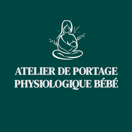
ATELIER DE PORTAGE
PHYSIOLOGIQUE BÉBÉ