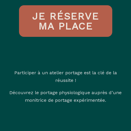
JE RÉSERVE
MA PLACE
Participer à un atelier portage est la clé de la
réussite !
Découvrez le portage physiologique auprès d’une
monitrice de portage expérimentée.