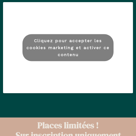
Cliquez pour accepter les
cookies marketing et activer ce
contenu
Places limitées !
Sur inscription uniquement