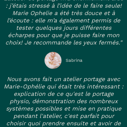
: j’étais stressé à l’idée de le faire seule!
Marie Ophelie a été très douce et à
l’écoute : elle m’a également permis de
tester quelques jours différentes
écharpes pour que je puisse faire mon
choix! Je recommande les yeux fermés."
Sabrina
Nous avons fait un atelier portage avec
Marie-Ophélie qui était très intéressant :
explication de ce qu'est le portage
physio, démonstration des nombreux
systèmes possibles et mise en pratique
pendant l'atelier, c'est parfait pour
choisir quoi prendre ensuite et avoir de