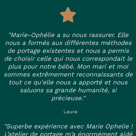
"Marie-Ophélie a su nous rassurer. Elle
nous a formés aux différentes méthodes
de portage existentes et nous a permis
de choisir celle qui nous correspondait le
plus pour notre bébé. Mon mari et moi
sommes extrêmement reconnaissants de
tout ce qu'elle nous a apporté et nous
saluons sa grande humanité, si
précieuse."
Laura
"Superbe expérience avec Marie Ophelie !
L’atelier de portage m’a énormément aidé