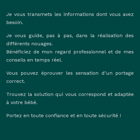
Je vous transmets les informations dont vous avez
besoin.
Je vous guide, pas à pas, dans la réalisation des
différents nouages.
Bénéficiez de mon regard professionnel et de mes
conseils en temps réel.
Vous pouvez éprouver les sensation d’un portage
correct.
Trouvez la solution qui vous correspond et adaptée
à votre bébé.
Portez en toute confiance et en toute sécurité !