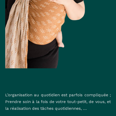
L’organisation au quotidien est parfois compliquée ;
Prendre soin à la fois de votre tout-petit, de vous, et
la réalisation des tâches quotidiennes, …