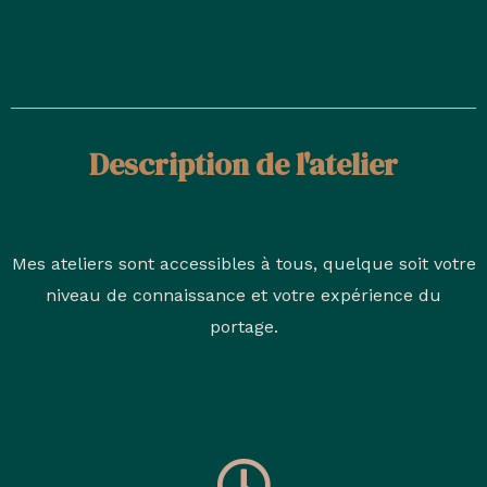
Description de l'atelier
Mes ateliers sont accessibles à tous, quelque soit votre
niveau de connaissance et votre expérience du
portage.