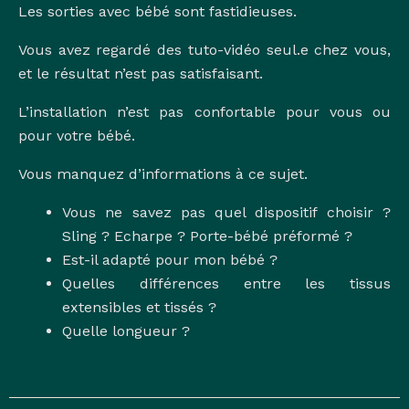
Les sorties avec bébé sont fastidieuses.
Vous avez regardé des tuto-vidéo seul.e chez vous,
et le résultat n’est pas satisfaisant.
L’installation n’est pas confortable pour vous ou
pour votre bébé.
Vous manquez d’informations à ce sujet.
Vous ne savez pas quel dispositif choisir ?
Sling ? Echarpe ? Porte-bébé préformé ?
Est-il adapté pour mon bébé ?
Quelles différences entre les tissus
extensibles et tissés ?
Quelle longueur ?