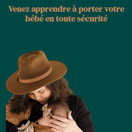
Venez apprendre à porter votre
bébé en toute sécurité