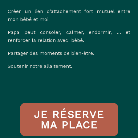
Créer un lien d’attachement fort mutuel entre
mon bébé et moi.
Papa peut consoler, calmer, endormir, … et
renforcer la relation avec bébé.
Partager des moments de bien-être.
Soutenir notre allaitement.
JE RÉSERVE
MA PLACE