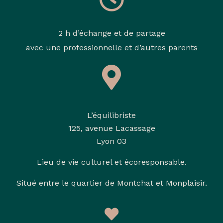
2 h d’échange et de partage
avec une professionnelle et d’autres parents
L’équilibriste
125, avenue Lacassage
Lyon 03
Lieu de vie culturel et écoresponsable.
Situé entre le quartier de Montchat et Monplaisir.