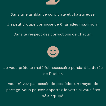
Dans une ambiance conviviale et chaleureuse.
Un petit groupe composé de 6 familles maximum.
Dans le respect des convictions de chacun.
Je vous prête le matériel nécessaire pendant la durée
de l’atelier.
Vous n’avez pas besoin de posséder un moyen de
portage. Vous pouvez apportez le votre si vous êtes
déjà équipé.