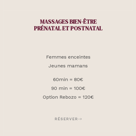
MASSAGES BIEN-ÊTRE
PRÉNATAL ET POSTNATAL
Femmes enceintes
Jeunes mamans
60min = 80€
90 min = 100€
Option Rebozo = 120€
RÉSERVER