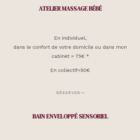
ATELIER MASSAGE BÉBÉ
En individuel,
dans le confort de votre domicile ou dans mon
cabinet = 75€ *
En collectif=50€
RÉSERVER
BAIN ENVELOPPÉ SENSORIEL