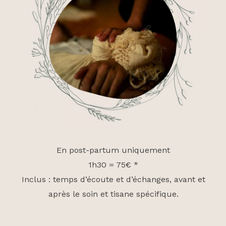
En post-partum uniquement
1h30 = 75€ *
Inclus : temps d’écoute et d’échanges, avant et
après le soin et tisane spécifique.