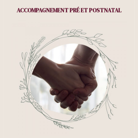
ACCOMPAGNEMENT PRÉ ET POSTNATAL