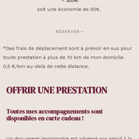
=
205€
soit une économie de 50€.
RÉSERVER
*Des frais de déplacement sont à prévoir en sus pour
toute prestation à plus de 10 km de mon domicile.
0,5 €/km au-delà de cette distance.
OFFRIR UNE PRESTATION
Toutes mes accompagnements sont
disponibles en carte cadeau !
Un document imprimable est adressé par email à la