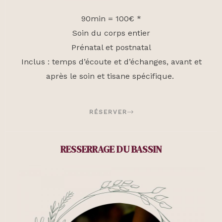
90min = 100€ *
Soin du corps entier
Prénatal et postnatal
Inclus : temps d’écoute et d’échanges, avant et
après le soin et tisane spécifique.
RÉSERVER
RESSERRAGE DU BASSIN