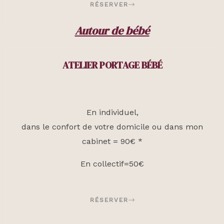
RÉSERVER
Autour de bébé
ATELIER PORTAGE BÉBÉ
En individuel,
dans le confort de votre domicile ou dans mon
cabinet = 90€ *
En collectif=50€
RÉSERVER