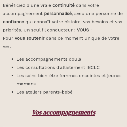
Bénéficiez d’une vraie
continuité
dans votre
accompagnement
personnalisé
, avec une personne de
confiance
qui connaît votre histoire, vos besoins et vos
priorités. Un seul fil conducteur :
VOUS
!
Pour
vous soutenir
dans ce moment unique de votre
vie :
Les accompagnements doula
Les consultations d’allaitement IBCLC
Les soins bien-être femmes enceintes et jeunes
mamans
Les ateliers parents-bébé
Vos accompagnements