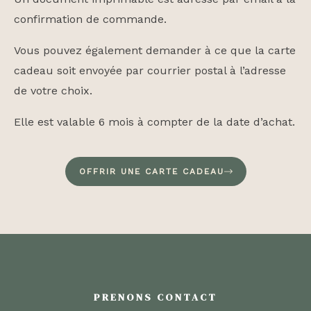
confirmation de commande.
Vous pouvez également demander à ce que la carte
cadeau soit envoyée par courrier postal à l’adresse
de votre choix.
Elle est valable 6 mois à compter de la date d’achat.
OFFRIR UNE CARTE CADEAU
PRENONS CONTACT