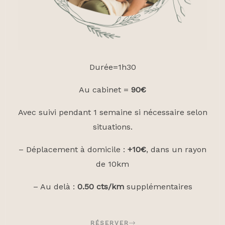
Durée=1h30
Au cabinet =
90€
Avec suivi pendant 1 semaine si nécessaire selon
situations.
– Déplacement à domicile :
+10€
, dans un rayon
de 10km
– Au delà :
0.50 cts/km
supplémentaires
RÉSERVER