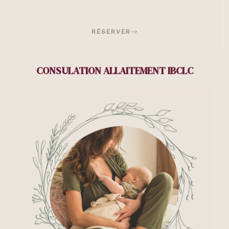
RÉSERVER
CONSULATION ALLAITEMENT IBCLC