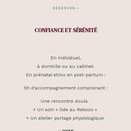
RÉSERVER
CONFIANCE ET SÉRÉNITÉ
En individuel,
à domicile ou au cabinet.
En prénatal et/ou en post-partum :
5h d’accompagnement comprenant :
Une rencontre doula
+ Un soin « Ode au Rebozo »
+ Un atelier portage physiologique