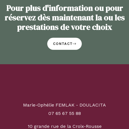
Pour plus d'information ou pour
réservez dès maintenant la ou les
prestations de votre choix
CONTACT
Marie-Ophélie FEMLAK - DOULACITA
07 65 67 55 88
10 grande rue de la Croix-Rousse