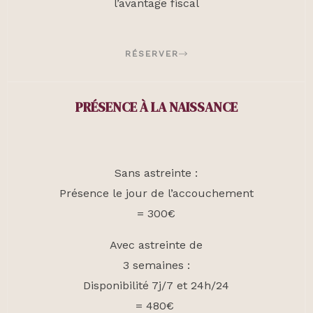
l’avantage fiscal
RÉSERVER
PRÉSENCE À LA NAISSANCE
Sans astreinte :
Présence le jour de l’accouchement
= 300€
Avec astreinte de
3 semaines :
Disponibilité 7j/7 et 24h/24
= 480€