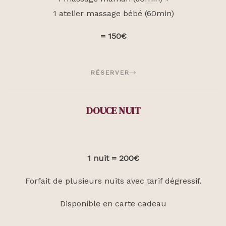
1 atelier massage bébé (60min)
= 150€
RÉSERVER
DOUCE NUIT
1 nuit = 200€
Forfait de plusieurs nuits avec tarif dégressif.
Disponible en carte cadeau