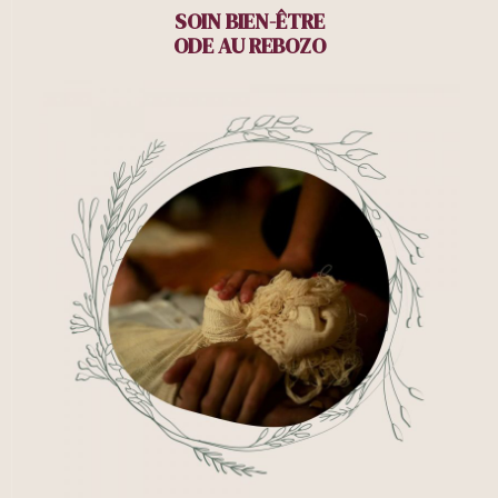
SOIN BIEN-ÊTRE
ODE AU REBOZO