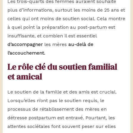
Les trois-quarts des femmes auraient souhaité
plus d’informations, surtout les moins de 25 ans et
celles qui ont moins de soutien social. Cela montre
à quel point la préparation au post-partum est
insuffisante, et combien il est essentiel
d’accompagner
les mères
au-delà de
l’accouchement.
Le rôle clé du soutien familial
et amical
Le soutien de la famille et des amis est crucial.
Lorsqu’elles n’ont pas le soutien requis, le
processus de rétablissement des mères en
détresse postpartum est entravé. Pourtant, les
attentes sociétales font souvent peser sur elles