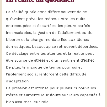
La réalité quotidienne diffère souvent de ce
qu’avaient prévu les mères. Entre les nuits
entrecoupées et écourtées, les pleurs parfois
inconsolables, la gestion de l’allaitement ou du
biberon et la charge mentale liée aux tâches
domestiques, beaucoup se retrouvent débordées.
Ce décalage entre les attentes et la réalité peut
être source de
stress
et d’un sentiment
d’échec
.
De plus, le manque de temps pour soi et
l’isolement social renforcent cette difficulté
d’adaptation.
La pression est intense pour plusieurs nouvelles
mères et alimente leur
doute
sur leurs capacités à
bien assumer leur rôle