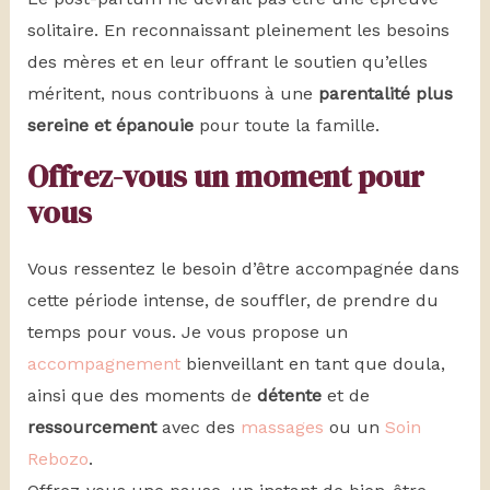
solitaire. En reconnaissant pleinement les besoins
des mères et en leur offrant le soutien qu’elles
méritent, nous contribuons à une
parentalité plus
sereine et épanouie
pour toute la famille.
Offrez-vous un moment pour
vous
Vous ressentez le besoin d’être accompagnée dans
cette période intense, de souffler, de prendre du
temps pour vous. Je vous propose un
accompagnement
bienveillant en tant que doula,
ainsi que des moments de
détente
et de
ressourcement
avec des
massages
ou un
Soin
Rebozo
.