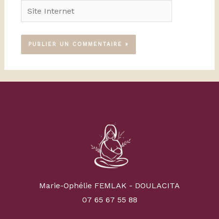
Site
Internet
Marie-Ophélie FEMLAK - DOULACITA
07 65 67 55 88