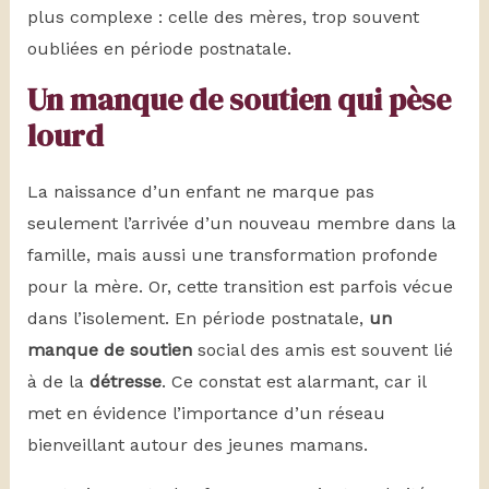
plus complexe : celle des mères, trop souvent
oubliées en période postnatale.
Un manque de soutien qui pèse
lourd
La naissance d’un enfant ne marque pas
seulement l’arrivée d’un nouveau membre dans la
famille, mais aussi une transformation profonde
pour la mère. Or, cette transition est parfois vécue
dans l’isolement. En période postnatale,
un
manque de soutien
social des amis est souvent lié
à de la
détresse
. Ce constat est alarmant, car il
met en évidence l’importance d’un réseau
bienveillant autour des jeunes mamans.