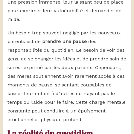
une pression immense, leur laissant peu de place
pour exprimer leur vulnérabilité et demander de
l’aide.
Un besoin trop souvent négligé par les nouveaux
parents est de
prendre une pause
des
responsabilités du quotidien. Le besoin de voir des
gens, de se changer les idées et de prendre soin de
soi est exprimé par les deux parents. Cependant,
des mères soutiennent avoir rarement accès à ces
moments de pause, se sentant coupables de
laisser leur enfant à d’autres ou n’ayant pas le
temps ou l’aide pour le faire. Cette charge mentale
constante peut conduire à un épuisement
émotionnel et physique profond.
La réalité du quotidien