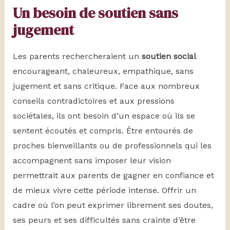
Un besoin de soutien sans
jugement
Les parents rechercheraient un
soutien social
encourageant, chaleureux, empathique, sans
jugement et sans critique. Face aux nombreux
conseils contradictoires et aux pressions
sociétales, ils ont besoin d’un espace où ils se
sentent écoutés et compris. Être entourés de
proches bienveillants ou de professionnels qui les
accompagnent sans imposer leur vision
permettrait aux parents de gagner en confiance et
de mieux vivre cette période intense. Offrir un
cadre où l’on peut exprimer librement ses doutes,
ses peurs et ses difficultés sans crainte d’être